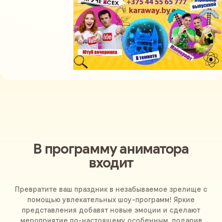
В программу аниматора
входит
Превратите ваш праздник в незабываемое зрелище с
помощью увлекательных шоу-программ! Яркие
представления добавят новые эмоции и сделают
мероприятие по-настоящему особенным, подарив