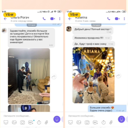
Viber
Viber