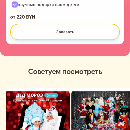
научные подарки всем детям
от 220 BYN
Заказать
Советуем посмотреть