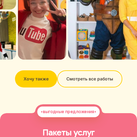
Хочу также
Смотреть все работы
выгодные предложения
Пакеты услуг