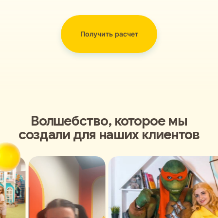
Получить расчет
Волшебство, которое мы
создали для наших клиентов