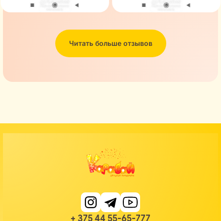
Читать больше отзывов
+ 375 44 55-65-777