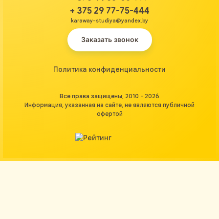
+ 375 29 77-75-444
karaway-studiya@yandex.by
Заказать звонок
Политика конфиденциальности
Все права защищены, 2010 - 2026
Информация, указанная на сайте, не являются публичной
офертой