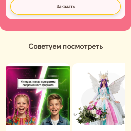
Заказать
Советуем посмотреть