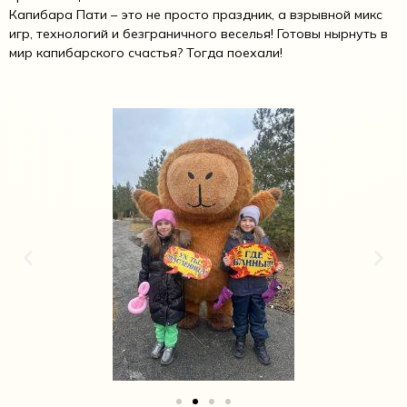
Капибара Пати – это не просто праздник, а взрывной микс
игр, технологий и безграничного веселья! Готовы нырнуть в
мир капибарского счастья? Тогда поехали!