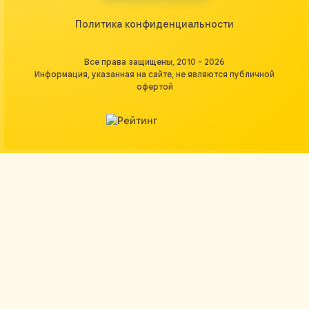
Политика конфиденциальности
Все права защищены, 2010 - 2026
Информация, указанная на сайте, не являются публичной
офертой