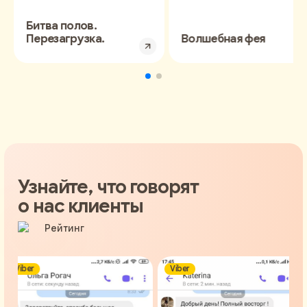
Битва полов.
Перезагрузка.
Волшебная фея
Узнайте, что говорят
о нас клиенты
Viber
Viber