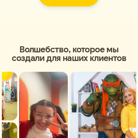
Волшебство, которое мы
создали для наших клиентов