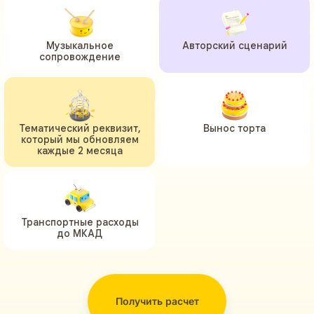
Музыкальное
Авторский сценарий
сопровождение
Тематический реквизит,
Вынос торта
который мы обновляем
каждые 2 месяца
Транспортные расходы
до МКАД
Получить расчет