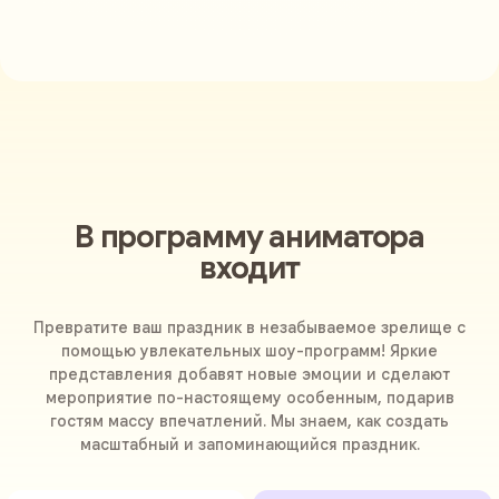
В программу аниматора
входит
Превратите ваш праздник в незабываемое зрелище с
помощью увлекательных шоу-программ! Яркие
представления добавят новые эмоции и сделают
мероприятие по-настоящему особенным, подарив
гостям массу впечатлений. Мы знаем, как создать
масштабный и запоминающийся праздник.