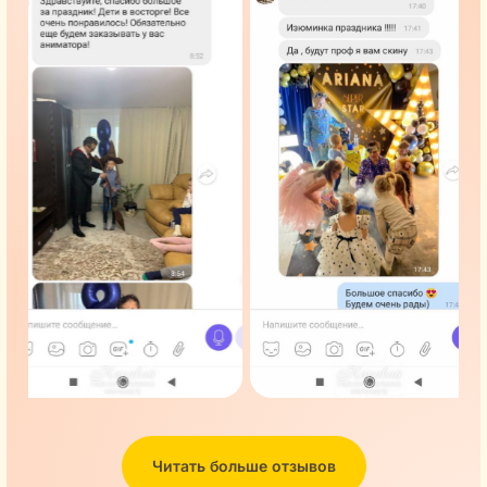
Читать больше отзывов