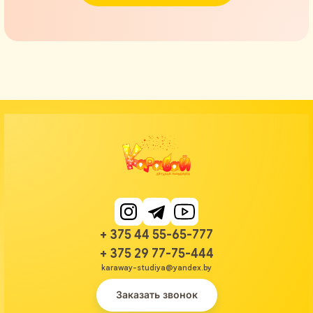
+ 375 44 55-65-777
+ 375 29 77-75-444
karaway-studiya@yandex.by
Заказать звонок