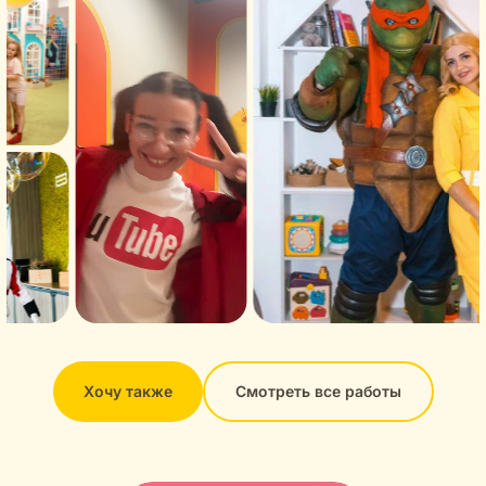
Хочу также
Смотреть все работы