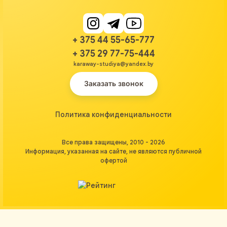
+ 375 44 55-65-777
+ 375 29 77-75-444
karaway-studiya@yandex.by
Заказать звонок
Политика конфиденциальности
Все права защищены, 2010 - 2026
Информация, указанная на сайте, не являются публичной
офертой