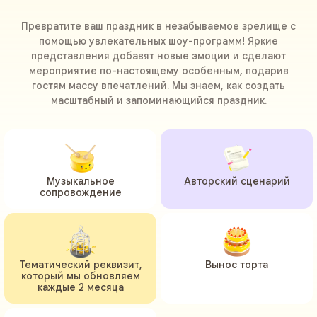
Превратите ваш праздник в незабываемое зрелище с
помощью увлекательных шоу-программ! Яркие
представления добавят новые эмоции и сделают
мероприятие по-настоящему особенным, подарив
гостям массу впечатлений. Мы знаем, как создать
масштабный и запоминающийся праздник.
Музыкальное
Авторский сценарий
сопровождение
Тематический реквизит,
Вынос торта
который мы обновляем
каждые 2 месяца