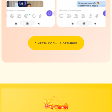
Читать больше отзывов