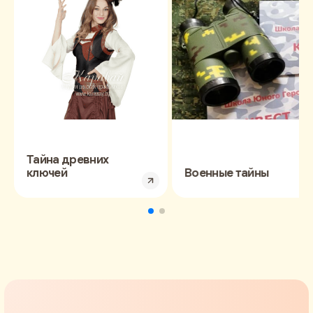
Тайна древних
ключей
Военные тайны