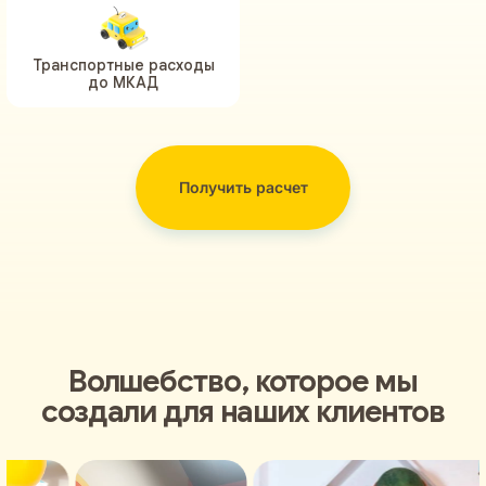
Транспортные расходы
до МКАД
Получить расчет
Волшебство, которое мы
создали для наших клиентов