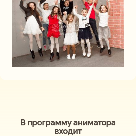
В программу аниматора
входит