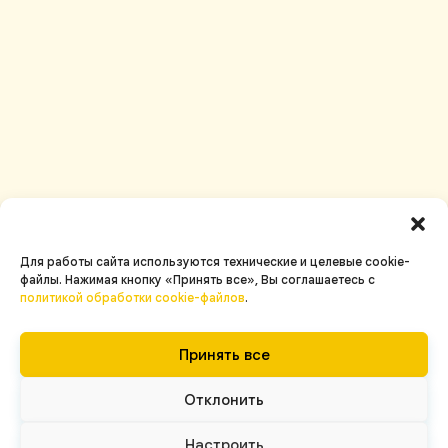
Для работы сайта используются технические и целевые cookie-
файлы. Нажимая кнопку «Принять все», Вы соглашаетесь c
политикой обработки cookie-файлов
.
Принять все
Отклонить
Настроить