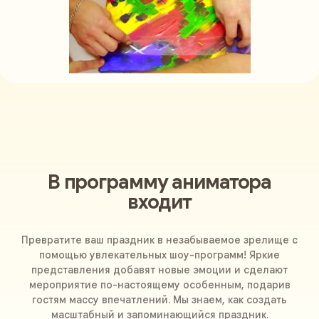
В программу аниматора
входит
Превратите ваш праздник в незабываемое зрелище с
помощью увлекательных шоу-программ! Яркие
представления добавят новые эмоции и сделают
мероприятие по-настоящему особенным, подарив
гостям массу впечатлений. Мы знаем, как создать
масштабный и запоминающийся праздник.