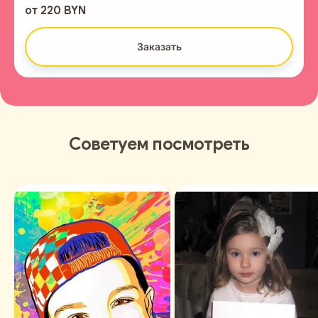
от 220 BYN
Заказать
Советуем посмотреть