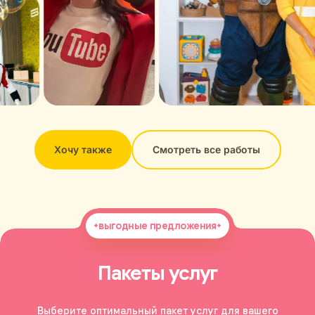
Хочу также
Смотреть все работы
выгодные предложения
Пакеты услуг
Выберите оптимальный пакет услуг для вашего