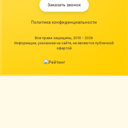
Заказать звонок
Политика конфиденциальности
Все права защищены, 2010 - 2026
Информация, указанная на сайте, не являются публичной
офертой