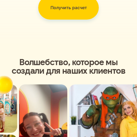
Получить расчет
Волшебство, которое мы
создали для наших клиентов