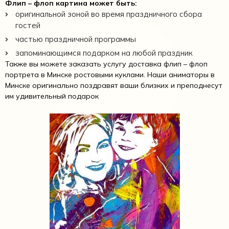
Флип – флоп картина может быть:
оригинальной зоной во время праздничного сбора
гостей
частью праздничной программы
запоминающимся подарком на любой праздник
Также вы можете заказать услугу доставка флип – флоп
портрета в Минске ростовыми куклами. Наши аниматоры в
Минске оригинально поздравят ваши близких и преподнесут
им удивительный подарок