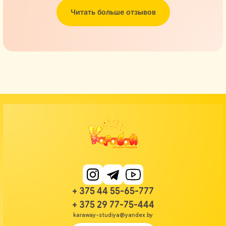
Читать больше отзывов
+ 375 44 55-65-777
+ 375 29 77-75-444
karaway-studiya@yandex.by