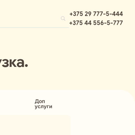
+375 29 777-5-444
+375 44 556-5-777
зка.
Доп
услуги