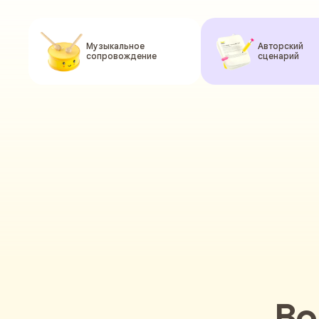
Музыкальное
Авторский
сопровождение
сценарий
Во