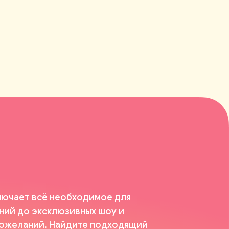
ключает всё необходимое для
ний до эксклюзивных шоу и
пожеланий. Найдите подходящий