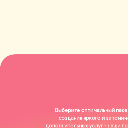
Выберите оптимальный пакет
создания яркого и запоми
дополнительных услуг - наши 