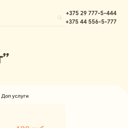
+375 29 777-5-444
+375 44 556-5-777
т”
Доп услуги