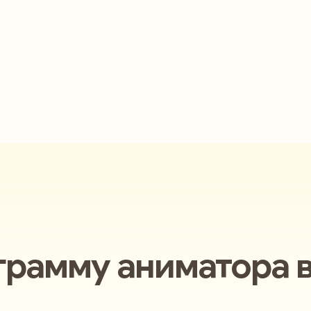
грамму аниматора 