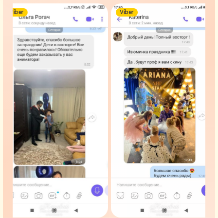
Viber
Viber