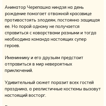
Аниматор Черепашка ниндзя на день
рождение помогает отважной красавице
противостоять злодеям, постоянно защищая
ее. Но порой одному не получается
справиться с коварствами разными и тогда
необходима команда настоящих супер
героев.
Имениннику и его друзьям предстоит
отправиться в мир невероятных
приключений.
Удивительный сюжет поразит всех гостей
праздника, а реалистичные костюмы вызовут
настоящий восторг.