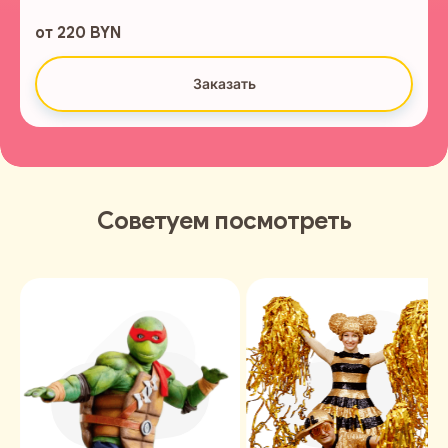
от 220 BYN
Заказать
Советуем посмотреть