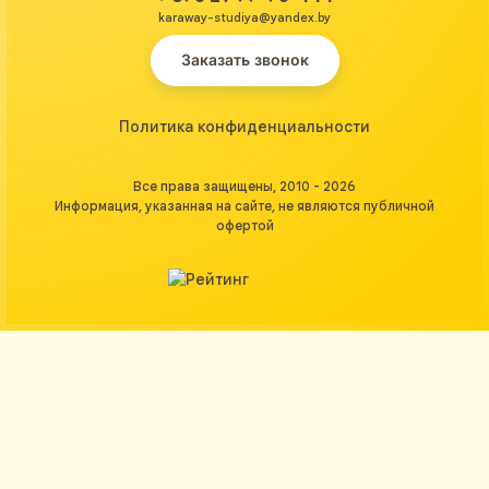
karaway-studiya@yandex.by
Заказать звонок
Политика конфиденциальности
Все права защищены, 2010 - 2026
Информация, указанная на сайте, не являются публичной
офертой