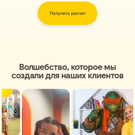
Получить расчет
Волшебство, которое мы
создали для наших клиентов