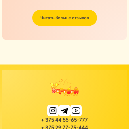
Читать больше отзывов
+ 375 44 55-65-777
+ 375 29 77-75-444