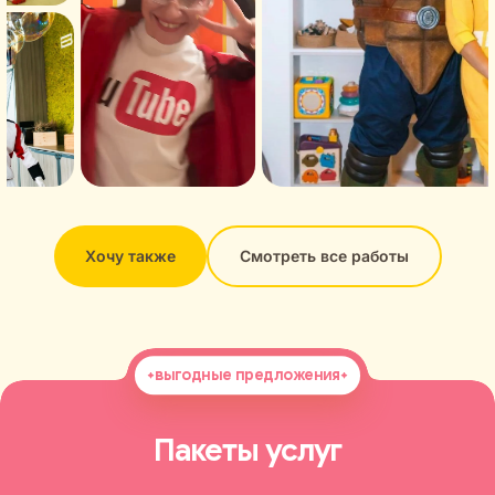
Хочу также
Смотреть все работы
выгодные предложения
Пакеты услуг