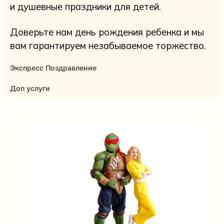
и душевные праздники для детей.
Доверьте нам день рождения ребенка и мы
вам гарантируем незабываемое торжество.
Экспресс Поздравление
Доп услуги