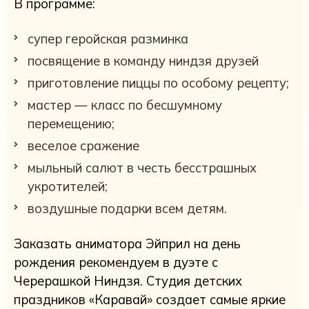
В программе:
супер геройская разминка
посвящение в команду ниндзя друзей
приготовление пиццы по особому рецепту;
мастер — класс по бесшумному
перемещению;
веселое сражение
мыльный салют в честь бесстрашных
укротителей;
воздушные подарки всем детям.
Заказать аниматора Эйприл на день
рождения рекомендуем в дуэте с
Черерашкой Ниндзя. Студия детских
праздников «Каравай» создает самые яркие