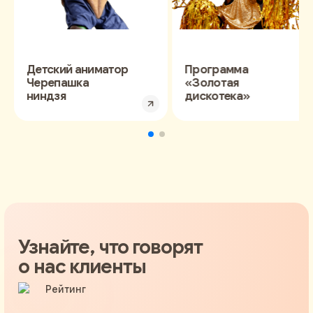
Детский аниматор
Программа
Черепашка
«Золотая
ниндзя
дискотека»
Узнайте, что говорят
о нас клиенты