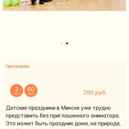
Программа
2
60
200 руб.
арт
мин
Детские праздники в Минске уже трудно
представить без приглашенного аниматора.
Это может быть праздник дома, на природе,