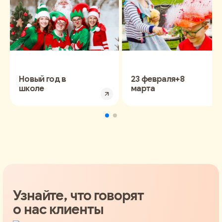
Новый год в
23 февраля+8
школе
марта
Узнайте, что говорят
о нас клиенты