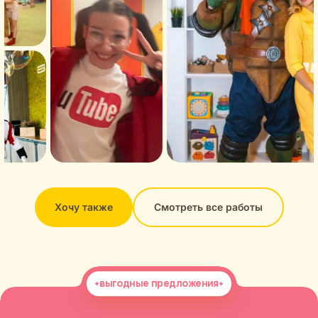
Хочу также
Смотреть все работы
выгодные предложения