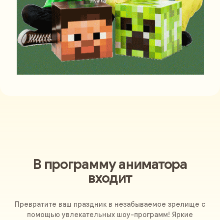
В программу аниматора
входит
Превратите ваш праздник в незабываемое зрелище с
помощью увлекательных шоу-программ! Яркие