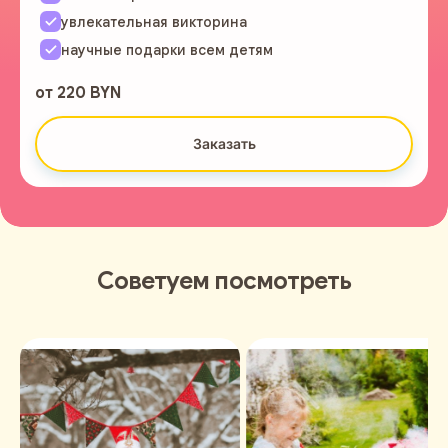
увлекательная викторина
научные подарки всем детям
от 220 BYN
Заказать
Советуем посмотреть