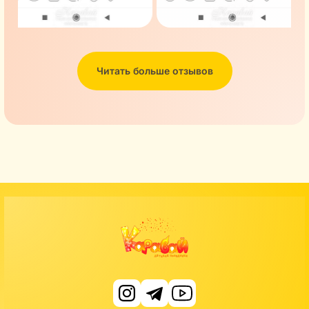
Читать больше отзывов