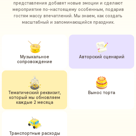
представления добавят новые эмоции и сделают
мероприятие по-настоящему особенным, подарив
гостям массу впечатлений. Мы знаем, как создать
масштабный и запоминающийся праздник.
Музыкальное
Авторский сценарий
сопровождение
Тематический реквизит,
Вынос торта
который мы обновляем
каждые 2 месяца
Транспортные расходы