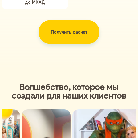
до МКАД
Получить расчет
Волшебство, которое мы
создали для наших клиентов