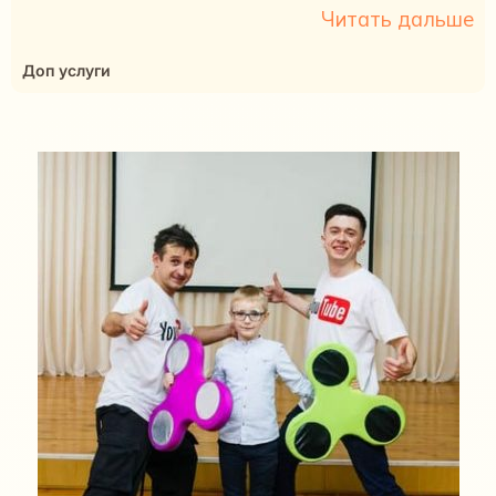
Читать дальше
Доп услуги