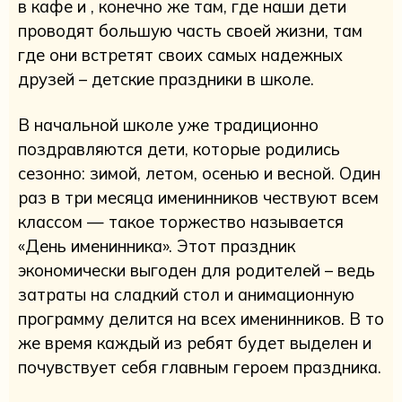
в кафе и , конечно же там, где наши дети
проводят большую часть своей жизни, там
где они встретят своих самых надежных
друзей – детские праздники в школе.
В начальной школе уже традиционно
поздравляются дети, которые родились
сезонно: зимой, летом, осенью и весной. Один
раз в три месяца именинников чествуют всем
классом — такое торжество называется
«День именинника». Этот праздник
экономически выгоден для родителей – ведь
затраты на сладкий стол и анимационную
программу делится на всех именинников. В то
же время каждый из ребят будет выделен и
почувствует себя главным героем праздника.