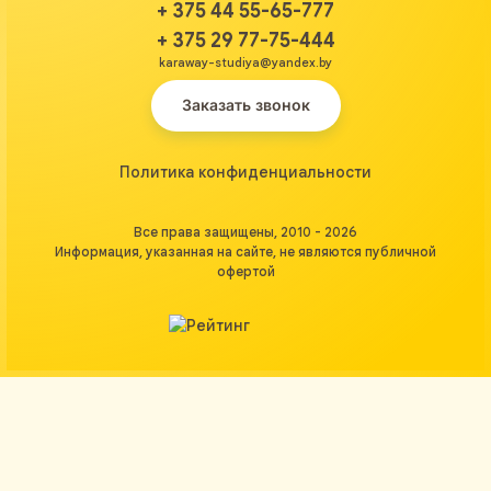
+ 375 44 55-65-777
+ 375 29 77-75-444
karaway-studiya@yandex.by
Заказать звонок
Политика конфиденциальности
Все права защищены, 2010 - 2026
Информация, указанная на сайте, не являются публичной
офертой