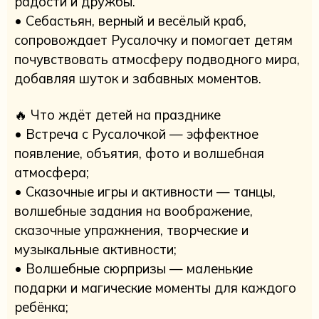
радости и дружбы.
• Себастьян, верный и весёлый краб,
сопровождает Русалочку и помогает детям
почувствовать атмосферу подводного мира,
добавляя шуток и забавных моментов.
🔥 Что ждёт детей на празднике
• Встреча с Русалочкой — эффектное
появление, объятия, фото и волшебная
атмосфера;
• Сказочные игры и активности — танцы,
волшебные задания на воображение,
сказочные упражнения, творческие и
музыкальные активности;
• Волшебные сюрпризы — маленькие
подарки и магические моменты для каждого
ребёнка;