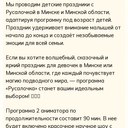
Мы проводим детские праздники с
Русалочкой в Минске и Минской области,
адаптируя программу под возраст детей.
Праздник удерживает внимание малышей от
начала до конца и создаёт незабываемые
эмоции для всей семьи.
Если вы хотите волшебный, сказочный и
яркий праздник для девочек в Минске или
Минской области, где каждый почувствует
магию подводного мира, — программа
«Русалочка» станет вашим идеальным
выбором! 🧜‍♀️✨
Программа 2 аниматора по
продолжительности составит 90 мин. В нее
будет включено красочное научное шоу с