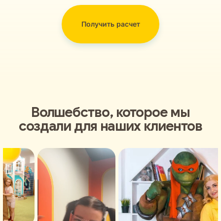
Получить расчет
Волшебство, которое мы
создали для наших клиентов