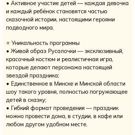
• Активное участие детей — каждая девочка
и каждый ребёнок становятся частью
сказочной истории, настоящими героями
подводного мира.
⭐️ Уникальность программы
• Живой образ Русалочки — эксклюзивный,
красочный костюм и реалистичная игра,
которые делают персонажа настоящей
звездой праздника;
• Единственное в Минске и Минской области
шоу такого уровня, полностью погружающее
детей в сказку;
• Гибкий формат проведения — праздник
можно провести дома, в студии, в кафе или
любом другом удобном месте.