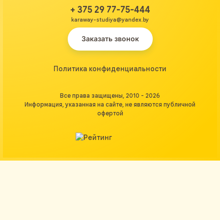
+ 375 29 77-75-444
karaway-studiya@yandex.by
Заказать звонок
Политика конфиденциальности
Все права защищены, 2010 - 2026
Информация, указанная на сайте, не являются публичной
офертой