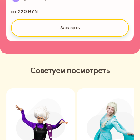
от 220 BYN
Заказать
Советуем посмотреть