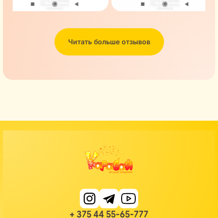
Читать больше отзывов
+ 375 44 55-65-777