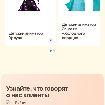
Детский аниматор
Эльза из
Детский аниматор
«Холодного
Урсула
сердца»
Узнайте, что говорят
о нас клиенты