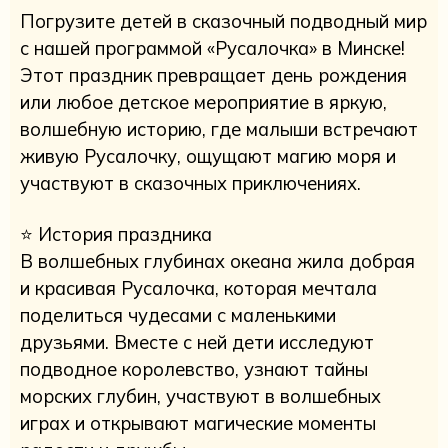
Погрузите детей в сказочный подводный мир
с нашей программой «Русалочка» в Минске!
Этот праздник превращает день рождения
или любое детское мероприятие в яркую,
волшебную историю, где малыши встречают
живую Русалочку, ощущают магию моря и
участвуют в сказочных приключениях.
⭐️ История праздника
В волшебных глубинах океана жила добрая
и красивая Русалочка, которая мечтала
поделиться чудесами с маленькими
друзьями. Вместе с ней дети исследуют
подводное королевство, узнают тайны
морских глубин, участвуют в волшебных
играх и открывают магические моменты