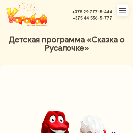
+375 29 777-5-444
+375 44 556-5-777
Детская программа «Сказка о
Русалочке»