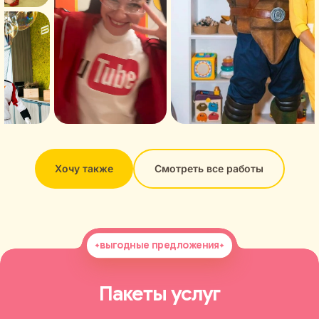
Хочу также
Смотреть все работы
выгодные предложения
Пакеты услуг