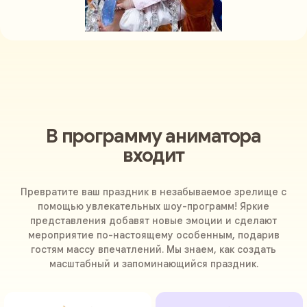
В программу аниматора
входит
Превратите ваш праздник в незабываемое зрелище с
помощью увлекательных шоу-программ! Яркие
представления добавят новые эмоции и сделают
мероприятие по-настоящему особенным, подарив
гостям массу впечатлений. Мы знаем, как создать
масштабный и запоминающийся праздник.