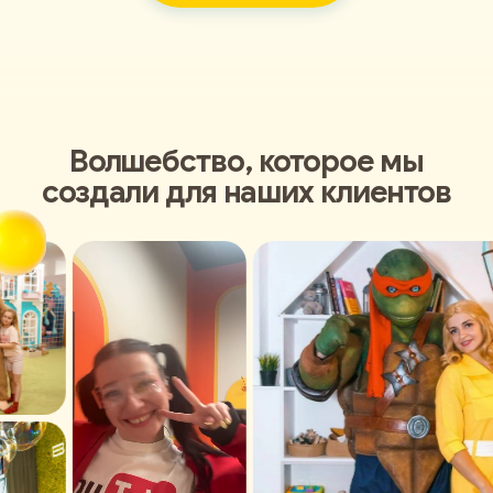
Волшебство, которое мы
создали для наших клиентов