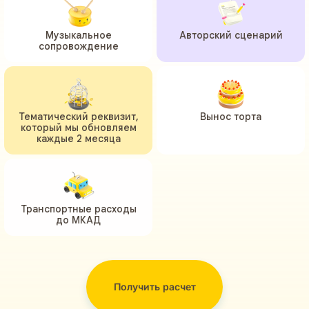
Музыкальное
Авторский сценарий
сопровождение
Тематический реквизит,
Вынос торта
который мы обновляем
каждые 2 месяца
Транспортные расходы
до МКАД
Получить расчет