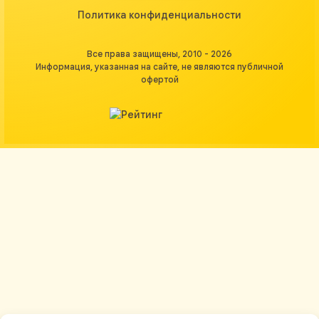
Политика конфиденциальности
Все права защищены, 2010 - 2026
Информация, указанная на сайте, не являются публичной
офертой