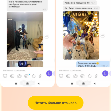
Читать больше отзывов