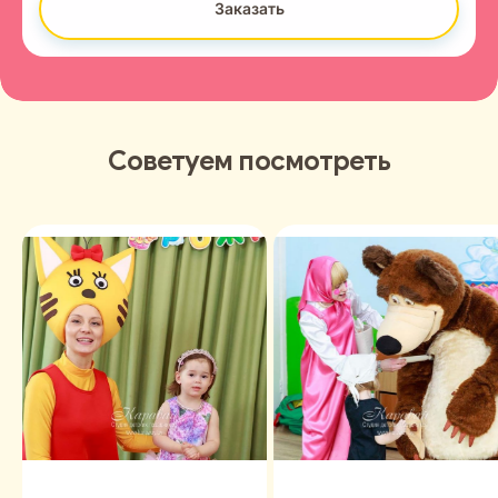
Заказать
Советуем посмотреть