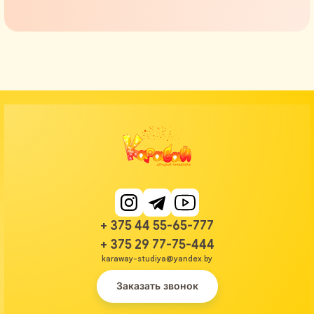
+ 375 44 55-65-777
+ 375 29 77-75-444
karaway-studiya@yandex.by
Заказать звонок