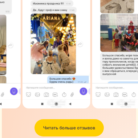
Читать больше отзывов