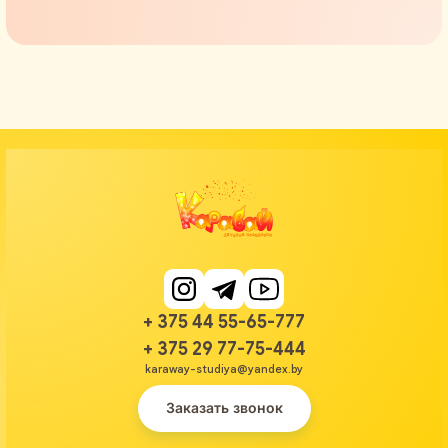
+ 375 44 55-65-777
+ 375 29 77-75-444
karaway-studiya@yandex.by
Заказать звонок