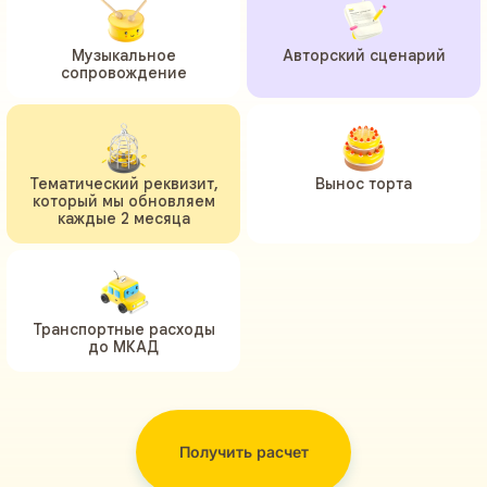
Музыкальное
Авторский сценарий
сопровождение
Тематический реквизит,
Вынос торта
который мы обновляем
каждые 2 месяца
Транспортные расходы
до МКАД
Получить расчет