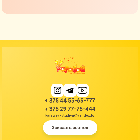
+ 375 44 55-65-777
+ 375 29 77-75-444
karaway-studiya@yandex.by
Заказать звонок