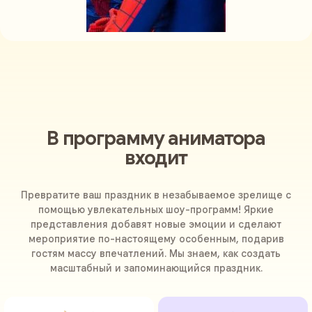
В программу аниматора
входит
Превратите ваш праздник в незабываемое зрелище с
помощью увлекательных шоу-программ! Яркие
представления добавят новые эмоции и сделают
мероприятие по-настоящему особенным, подарив
гостям массу впечатлений. Мы знаем, как создать
масштабный и запоминающийся праздник.