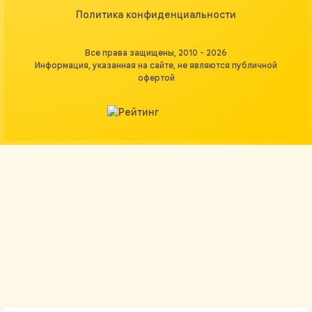
Политика конфиденциальности
Все права защищены, 2010 - 2026
Информация, указанная на сайте, не являются публичной
офертой