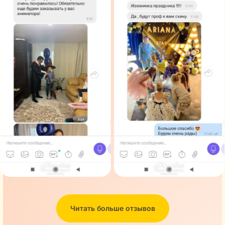
Читать больше отзывов