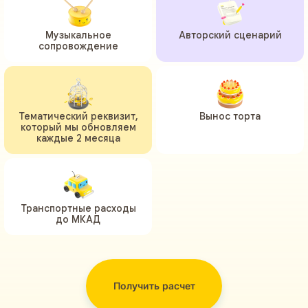
Музыкальное
Авторский сценарий
сопровождение
Тематический реквизит,
Вынос торта
который мы обновляем
каждые 2 месяца
Транспортные расходы
до МКАД
Получить расчет