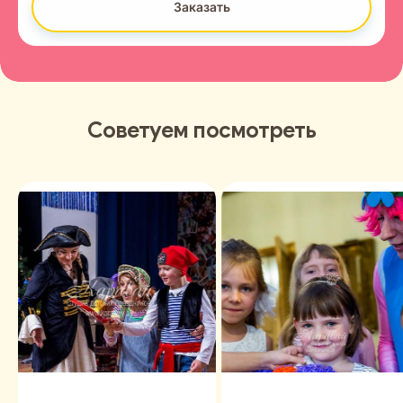
Заказать
Советуем посмотреть