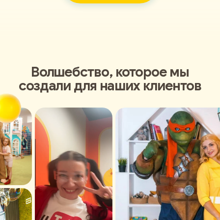
Волшебство, которое мы
создали для наших клиентов