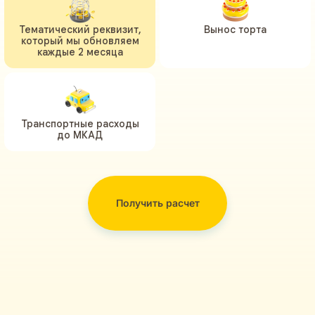
Тематический реквизит,
Вынос торта
который мы обновляем
каждые 2 месяца
Транспортные расходы
до МКАД
Получить расчет