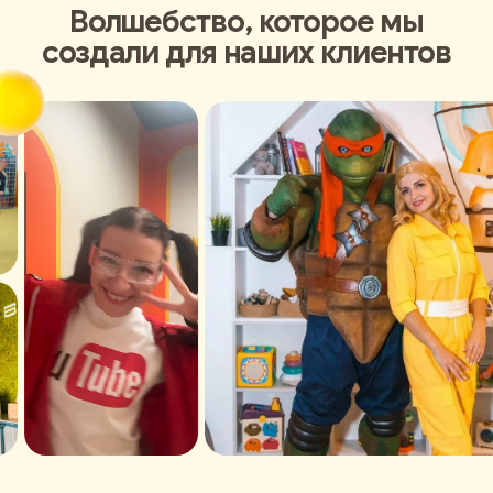
Волшебство, которое мы
создали для наших клиентов