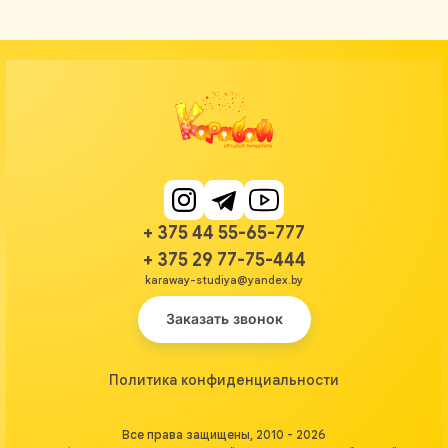
+ 375 44 55-65-777
+ 375 29 77-75-444
karaway-studiya@yandex.by
Заказать звонок
Политика конфиденциальности
Все права защищены, 2010 - 2026