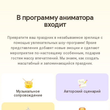
В программу аниматора
входит
Превратите ваш праздник в незабываемое зрелище с
помощью увлекательных шоу-программ! Яркие
представления добавят новые эмоции и сделают
мероприятие по-настоящему особенным, подарив
гостям массу впечатлений. Мы знаем, как создать
масштабный и запоминающийся праздник.
Музыкальное
Авторский сценарий
сопровождение