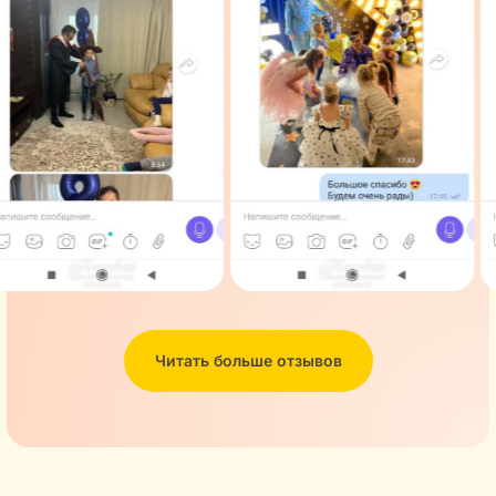
Читать больше отзывов